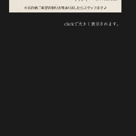
clickで大きく表示されます。