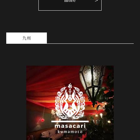
more
九州