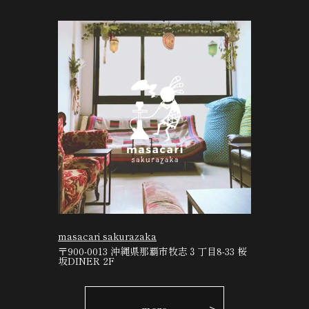
masacari sakurazaka
〒900-0013 沖縄県那覇市牧志３丁目8-33 桜
坂DINER 2F